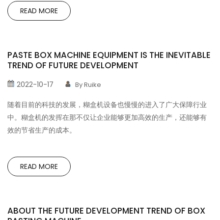
READ MORE
PASTE BOX MACHINE EQUIPMENT IS THE INEVITABLE
TREND OF FUTURE DEVELOPMENT
2022-10-17
By Ruike
随着目前的科技的发展，糊盒机设备也慢慢的进入了广大保障行业
中。糊盒机的发挥在那不仅让企业能够更加高效的生产，还能够有
效的节省生产的成本。
READ MORE
ABOUT THE FUTURE DEVELOPMENT TREND OF BOX