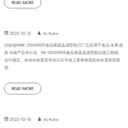
READ MORE
2022-10-12
By Ruike
目前瑞科RK-ZDGS600食品果蔬盒成型机已广泛应用于食品.水果.蔬
菜.冷链产品等行业。RK-ZDGS600食品果蔬盒成型机以做工精细、
运行稳定、自动化程度高等优点在市场上享有较高的知名度和信誉
度。
READ MORE
2022-10-10
By Ruike