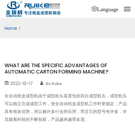
Language
Home
>
WHAT ARE THE SPECIFIC ADVANTAGES OF
AUTOMATIC CARTON FORMING MACHINE?
2022-10-17
By Ruike
全自动纸盒成型机由于成型机头装置包括四台成型机头，成型机头
可以独立完成成型工作，使全自动纸盒成型机工作时更稳定；产品
具有很多优势，所以被许多行业所应用，而且它的型号有许多，并
且随着科技的不断创新，产品越来越受欢迎。