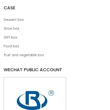
CASE
Dessert box
Shoe box
Gift box
Food box
fruit and vegetable box
WECHAT PUBLIC ACCOUNT