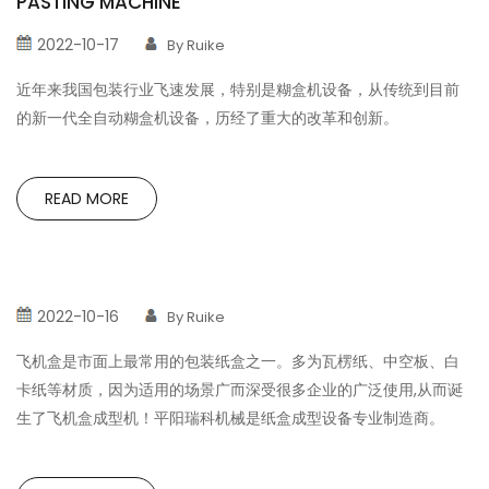
PASTING MACHINE
2022-10-17
By Ruike
近年来我国包装行业飞速发展，特别是糊盒机设备，从传统到目前
的新一代全自动糊盒机设备，历经了重大的改革和创新。
READ MORE
2022-10-16
By Ruike
飞机盒是市面上最常用的包装纸盒之一。多为瓦楞纸、中空板、白
卡纸等材质，因为适用的场景广而深受很多企业的广泛使用,从而诞
生了飞机盒成型机！平阳瑞科机械是纸盒成型设备专业制造商。